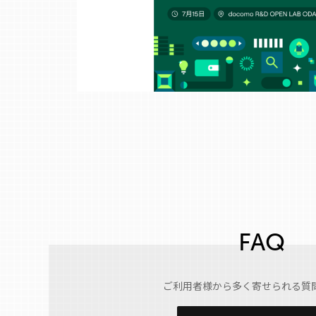
FAQ
ご利用者様から多く寄せられる質