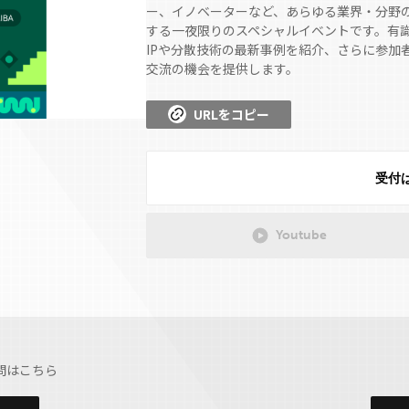
ー、イノベーターなど、あらゆる業界・分野の
する一夜限りのスペシャルイベントです。有識
IPや分散技術の最新事例を紹介、さらに参加
交流の機会を提供します。
URLをコピー
受付
Youtube
問はこちら