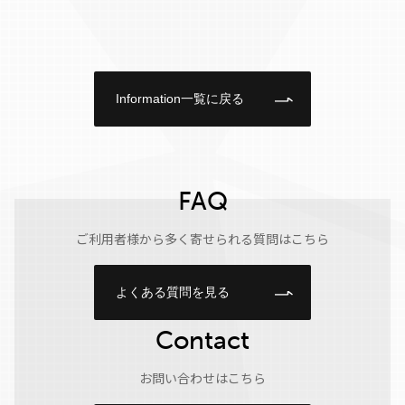
Information一覧に戻る
FAQ
ご利用者様から多く寄せられる質問はこちら
よくある質問を見る
Contact
お問い合わせはこちら