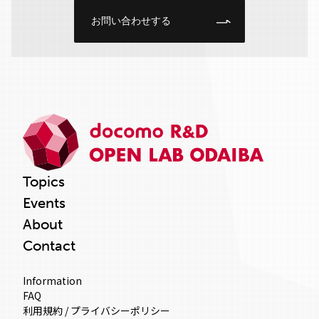
お問い合わせする
Topics
Events
About
Contact
Information
FAQ
利用規約 / プライバシーポリシー