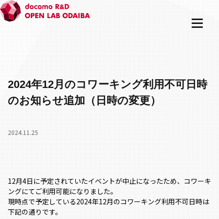
2024年12月のコワーキング利用不可日時
のお知らせ追加（日時の変更）
2024.11.25
12月4日に予定されていたイベントが中止になったため、コワーキ
ングにてご利用可能になりました。
現時点で予定している2024年12月のコワーキング利用不可日時は
下記の通りです。