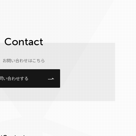
Contact
お問い合わせはこちら
問い合わせする