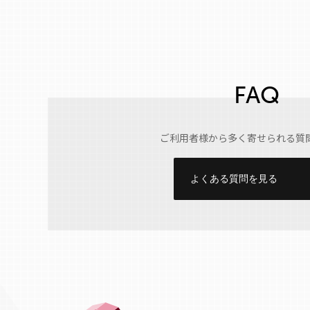
FAQ
ご利用者様から多く寄せられる質
よくある質問を見る