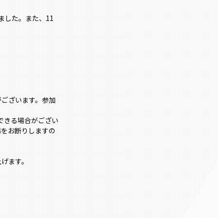
ました。また、11
がございます。参加
できる場合がござい
場をお断りしますの
。
上げます。