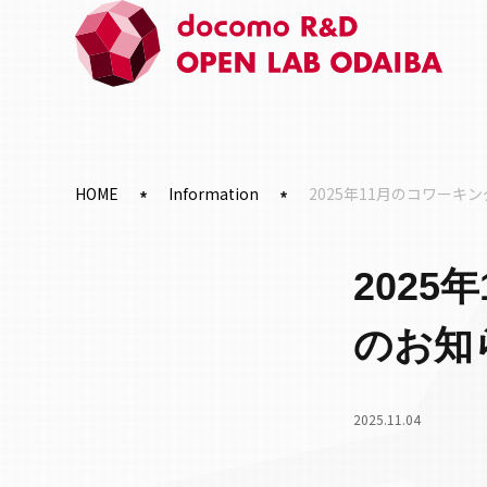
HOME
Information
2025年11月のコワー
202
のお知
2025.11.04