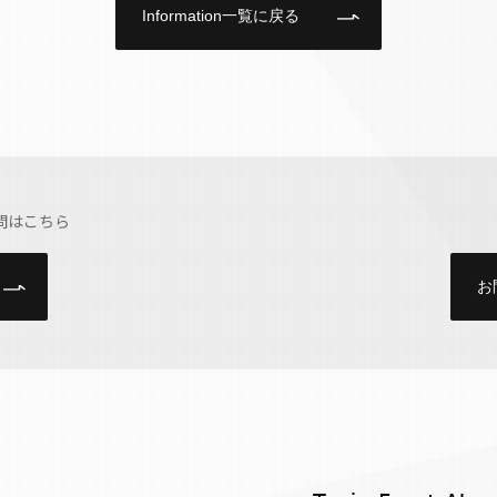
Information一覧に戻る
問はこちら
お