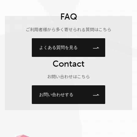
FAQ
ご利用者様から多く寄せられる質問はこちら
よくある質問を見る
Contact
お問い合わせはこちら
お問い合わせする