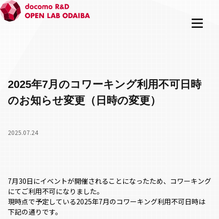
2025年7月のコワーキング利用不可日時
のお知らせ変更（日時の変更）
2025.07.24
7月30日にイベントが開催されることになったため、コワーキング
にてご利用不可になりました。
現時点で予定している2025年7月のコワーキング利用不可日時は
下記の通りです。