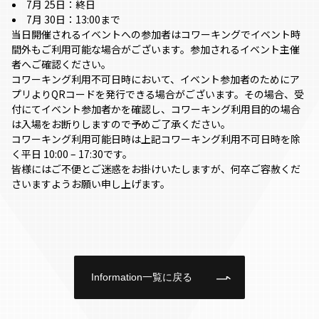
7月 25日：終日
7月 30日：13:00まで
当日開催されるイベントへの参加者はコワーキングでイベント時
間外もご利用可能な場合がございます。参加されるイベント主催
者へご確認ください。
コワーキング利用不可日時において、イベント参加者のためにア
プリよりQRコードを発行できる場合がございます。その場合、受
付にてイベント参加者かを確認し、コワーキング利用目的の場合
は入場をお断りしますので予めご了承ください。
コワーキング利用可能日時は上記コワーキング利用不可日時を除
く平日 10:00 – 17:30です。
皆様にはご不便とご迷惑をお掛けいたしますが、何卒ご容赦くだ
さいますようお願い申し上げます。
Information一覧に戻る