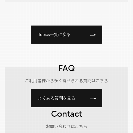
Topics一覧に戻る
FAQ
ご利用者様から多く寄せられる質問はこちら
よくある質問を見る
Contact
お問い合わせはこちら