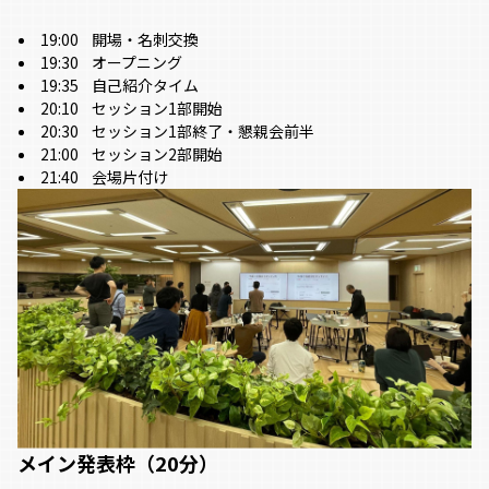
19:00 開場・名刺交換
19:30 オープニング
19:35 自己紹介タイム
20:10 セッション1部開始
20:30 セッション1部終了・懇親会前半
21:00 セッション2部開始
21:40 会場片付け
メイン発表枠（20分）