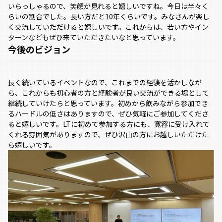
いらっしゃるので、笑顔が見れると嬉しいですね。今日は半々く
らいの割合でした。長い方だと10年くらいです。みなさんが楽し
く交流していただけると嬉しいです。これからは、若い方やイン
ターンなどもぜひ来ていただきたいなと思っています。
今後のビジョン
長く続いているイベントなので、これまでの経験を活かしなが
ら、これからも初心者の方と経験者が良い交流ができる場として
継続していけたらと思っています。初めから飲みながら参加でき
るハードルの低さはありますので、ぜひ気軽にご参加してくださ
ると嬉しいです。LTに初めて参加する方にも、寛容に受け入れて
くれる雰囲気がありますので、ぜひ沢山の方にお越しいただけた
ら嬉しいです。