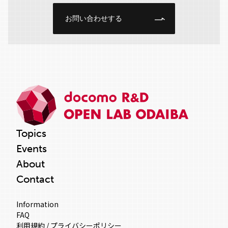
お問い合わせする
Topics
Events
About
Contact
Information
FAQ
利用規約 / プライバシーポリシー