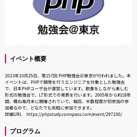
イベント概要
2023年10月25日、第157回 PHP勉強会＠東京が行われました。本
イベントは、PHPで開発を行うエンジニアを対象とした勉強会
で、日本PHPユーザ会が運営しています。飲食をしながら楽しむ
形式の勉強会で、LT形式での発表を行います。2005年から約18年
間、概ね毎月末に開催されていて、毎回、半数程度が初参加の参
加者なので、どなたでも気軽に参加できます。
詳細URL
https://phpstudy.connpass.com/event/297100/
プログラム