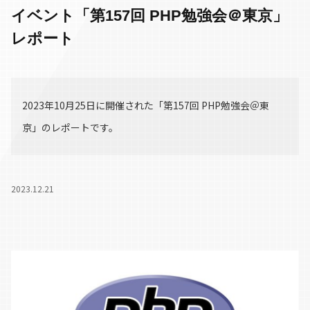
イベント「第157回 PHP勉強会＠東京」
レポート
2023年10月25日に開催された「第157回 PHP勉強会＠東
京」のレポートです。
2023.12.21