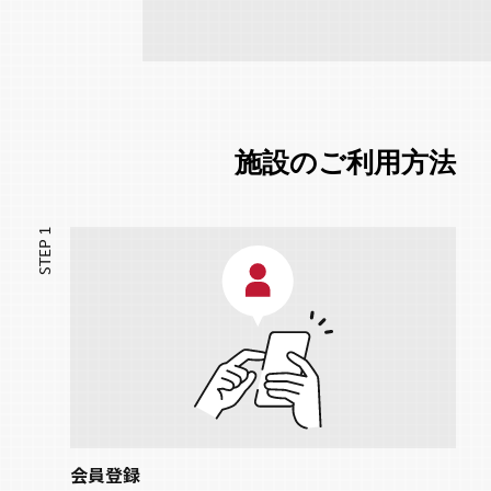
施設のご利用方法
会員登録