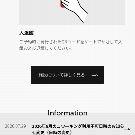
入退館
ご予約時に発行されたQRコードをゲートでかざして入
館および退館してください。
施設について詳しく見る
Information
2026.07.29
2026年8月のコワーキング利用不可日時のお知ら
せ変更（日時の変更）