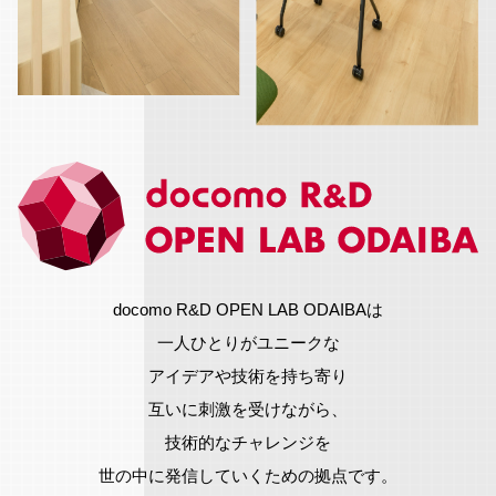
docomo R&D OPEN LAB ODAIBAは
一人ひとりがユニークな
アイデアや技術を持ち寄り
互いに刺激を受けながら、
技術的なチャレンジを
世の中に発信していくための拠点です。