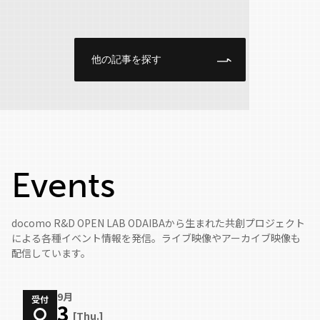
～」のレポートです。
他の記事を探す
Events
docomo R&D OPEN LAB ODAIBAから生まれた共創プロジェクト
による各種イベント情報を発信。ライブ映像やアーカイブ映像も
配信しています。
9月
受付
3
[Thu.]