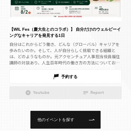
【WIL Fes（慶大生とのコラボ）】 自分だけのウェルビーイ
ングなキャリアを発見する1日
自分はこれからどう働き、どんな（グローバル）キャリアを
歩みたいのか。そして、人が自分らしく挑戦できる組織と
は、どのようなものか。元アクセンチュア人事担当役員福住
講師の対談あり、人生百年時代の働き方の方法についてお話
をお伺いできます。
予約する
Youtube
Report
他のイベントを探す