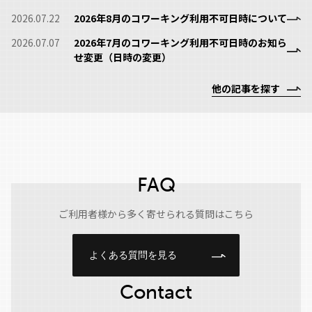
2026.07.22
2026年8月のコワーキング利用不可日時について
2026.07.07
2026年7月のコワーキング利用不可日時のお知ら
せ変更（日時の変更）
他の記事を探す
FAQ
ご利用者様から多く寄せられる質問はこちら
よくある質問を見る
Contact