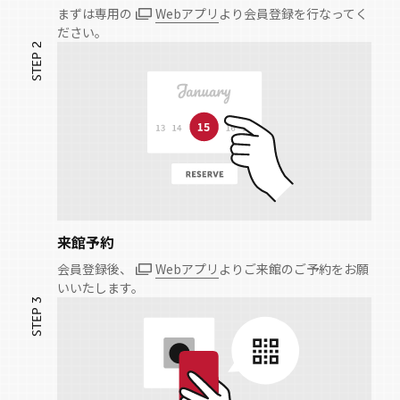
まずは専用の
Webアプリ
より会員登録を行なってく
ださい。
来館予約
会員登録後、
Webアプリ
よりご来館のご予約をお願
いいたします。