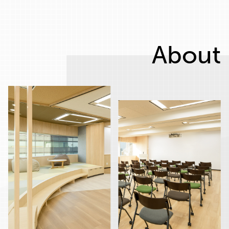
About