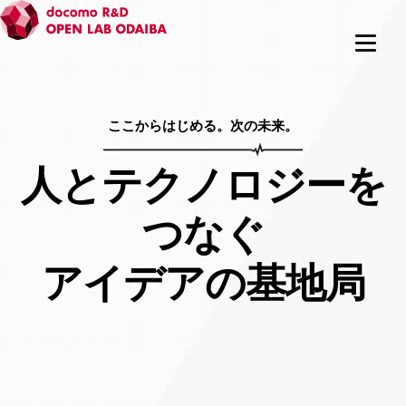
ここからはじめる。次の未来。
人とテクノロジーを
つなぐ
アイデアの基地局