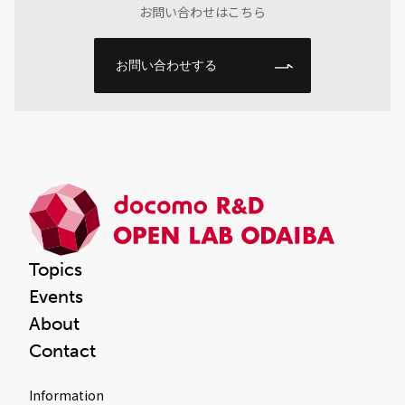
お問い合わせはこちら
お問い合わせする
Topics
Events
About
Contact
Information