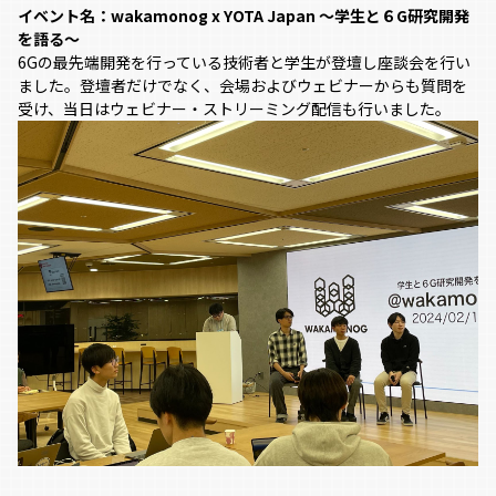
イベント名：wakamonog x YOTA Japan ～学生と６G研究開発
を語る～
6Gの最先端開発を行っている技術者と学生が登壇し座談会を行い
ました。登壇者だけでなく、会場およびウェビナーからも質問を
受け、当日はウェビナー・ストリーミング配信も行いました。