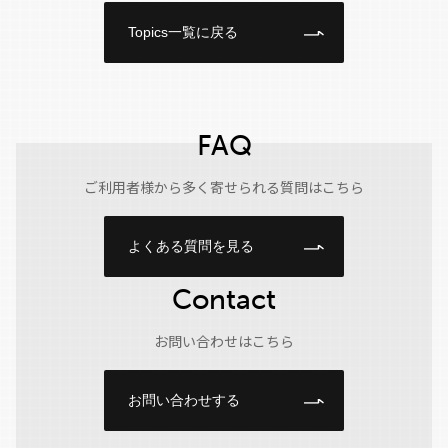
Topics一覧に戻る
FAQ
ご利用者様から多く寄せられる質問はこちら
よくある質問を見る
Contact
お問い合わせはこちら
お問い合わせする