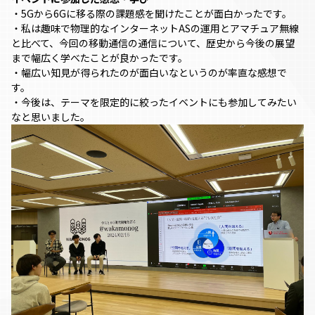
・5Gから6Gに移る際の課題感を聞けたことが面白かったです。
・私は趣味で物理的なインターネットASの運用とアマチュア無線
と比べて、今回の移動通信の通信について、歴史から今後の展望
まで幅広く学べたことが良かったです。
・幅広い知見が得られたのが面白いなというのが率直な感想で
す。
・今後は、テーマを限定的に絞ったイベントにも参加してみたい
なと思いました。