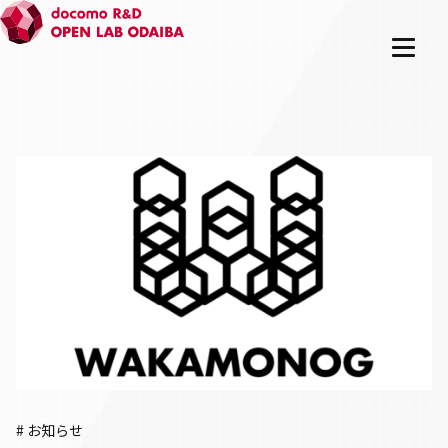
# お知らせ