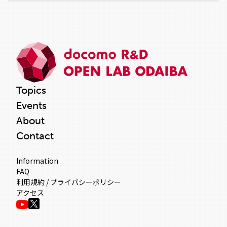
Topics
Events
About
Contact
Information
FAQ
利用規約 / プライバシーポリシー
アクセス