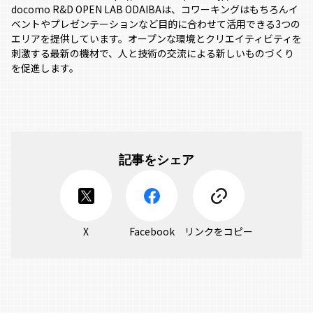
docomo R&D OPEN LAB ODAIBAは、コワーキングはもちろんイ
ベントやプレゼンテーションなど目的に合わせて活用できる3つの
エリアを提供しています。オープンな環境とクリエイティビティを
刺激する最新の機材で、人と技術の交流による新しいものづくり
を促進します。
記事をシェア
X
Facebook
リンクをコピー