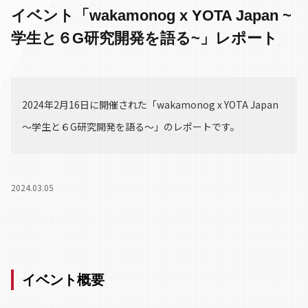
イベント「wakamonog x YOTA Japan ~
学生と６G研究開発を語る~」レポート
2024年2月16日に開催された「wakamonog x YOTA Japan
～学生と６G研究開発を語る～」のレポートです。
2024.03.05
イベント概要