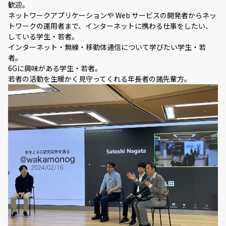
歓迎。
ネットワークアプリケーションや Web サービスの開発者からネッ
トワークの運用者まで、インターネットに携わる仕事をしたい、
している学生・若者。
インターネット・無線・移動体通信について学びたい学生・若
者。
6Gに興味がある学生・若者。
若者の活動を生暖かく見守ってくれる年長者の諸先輩方。