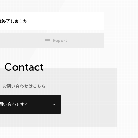
は終了しました
Report
Contact
お問い合わせはこちら
問い合わせする