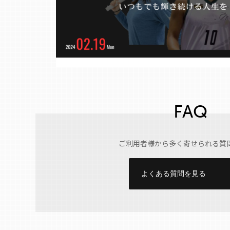
FAQ
ご利用者様から多く寄せられる質
よくある質問を見る