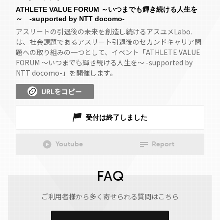
ATHLETE VALUE FORUM ～いつまでも輝き続ける人生を
～ -supported by NTT docomo-
アスリートの引退後の未来を創造し続けるアスユメLabo.
は、社会課題であるアスリート引退後のセカンドキャリア問
題への取り組みの一つとして、イベント「ATHLETE VALUE
FORUM ～いつまでも輝き続ける人生を～ -supported by
NTT docomo-」を開催します。
URLをコピー
受付は終了しました
Youtube
Report
FAQ
ご利用者様から多く寄せられる質問はこちら