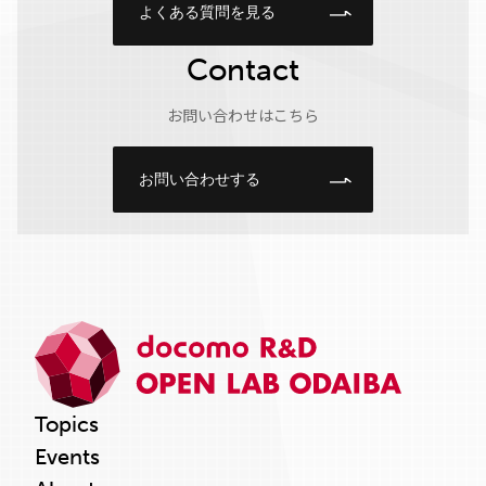
よくある質問を見る
Contact
お問い合わせはこちら
お問い合わせする
Topics
Events