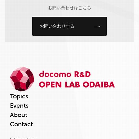
お問い合わせはこちら
お問い合わせする
Topics
Events
About
Contact