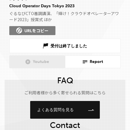
Cloud Operator Days Tokyo 2023
ぐるなびCTO基調講演、「輝け！クラウドオペレーターアワ
ード2023」授賞式 ほか
URLをコピー
受付は終了しました
Youtube
Report
FAQ
ご利用者様から多く寄せられる質問はこちら
よくある質問を見る
Contact