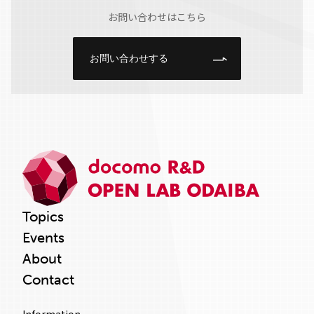
お問い合わせはこちら
お問い合わせする
Topics
Events
About
Contact