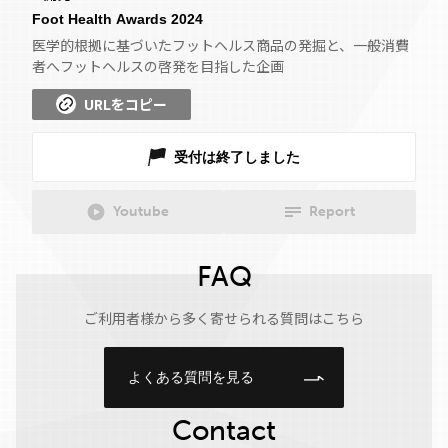
Foot Health Awards 2024
医学的根拠に基づいたフットヘルス商品の発掘と、一般消費
者へフットヘルスの啓発を目指した企画
URLをコピー
受付は終了しました
Youtube
Report
FAQ
ご利用者様から多く寄せられる質問はこちら
よくある質問を見る
Contact