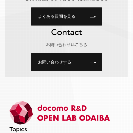
よくある質問を見る
Contact
お問い合わせはこちら
お問い合わせする
Topics