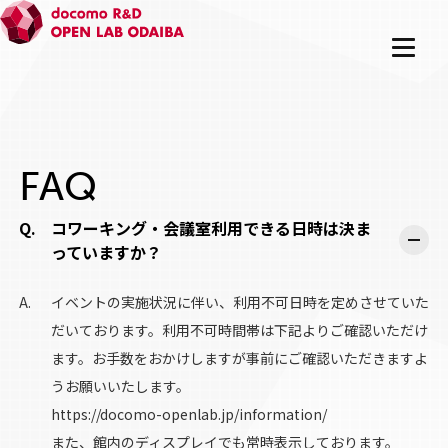
FAQ
コワーキング・会議室利用できる日時は決ま
っていますか？
イベントの実施状況に伴い、利用不可日時を定めさせていた
だいております。利用不可時間帯は下記よりご確認いただけ
ます。お手数をおかけしますが事前にご確認いただきますよ
うお願いいたします。
https://docomo-openlab.jp/information/
また、館内のディスプレイでも常時表示しております。