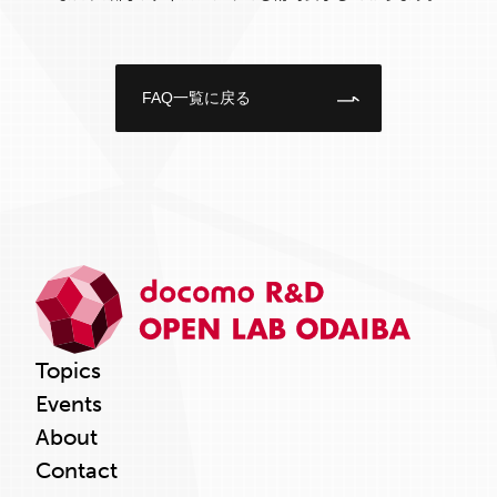
FAQ一覧に戻る
Topics
Events
About
Contact